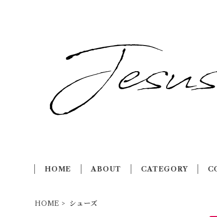
HOME
ABOUT
CATEGORY
C
HOME
シューズ