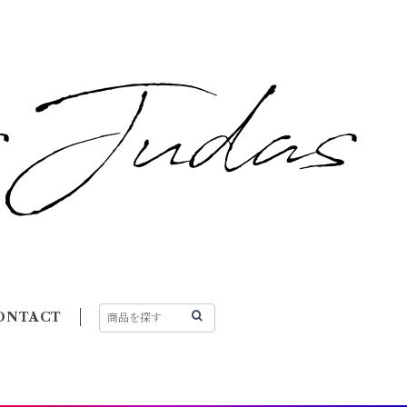
ONTACT