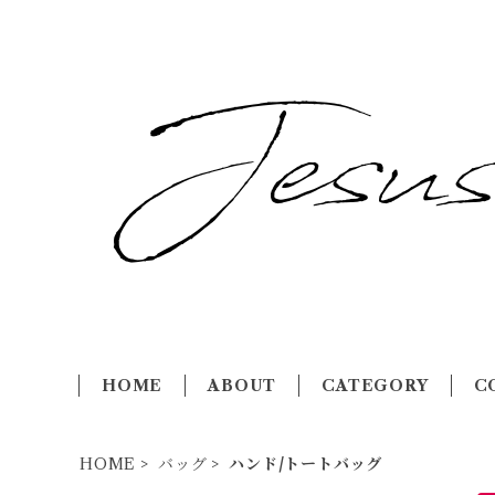
HOME
ABOUT
CATEGORY
C
HOME
バッグ
ハンド/トートバッグ