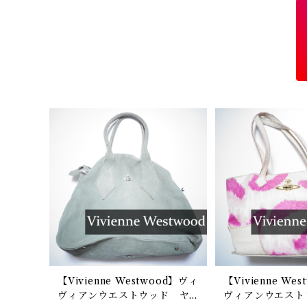
【Vivienne Westwood】ヴィ
【Vivienne We
ヴィアンウエストウッド ヤ
ヴィアンウエスト