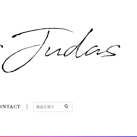
ONTACT