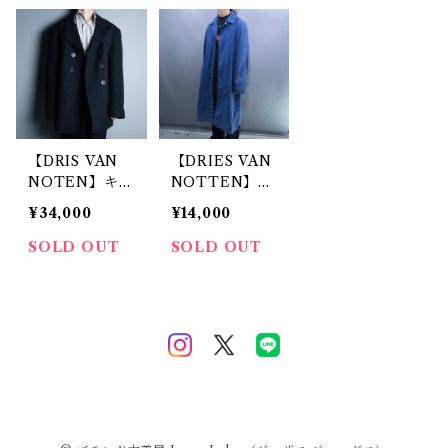
【DRIS VAN
【DRIES VAN
NOTEN】キル
NOTTEN】ユ
ティングインナ
ーズド加工チェ
¥34,000
¥14,000
ーPコート
スターコート
SOLD OUT
SOLD OUT