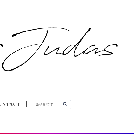
ONTACT