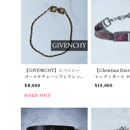
【GIVENCHY】ジバンシー
【Christian D
ゴールドチェーンブレスレッ
ャンディオール 
ト
ブレスレット red
¥8,000
¥15,000
SOLD OUT