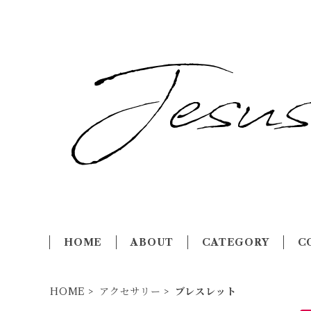
HOME
ABOUT
CATEGORY
C
HOME
アクセサリー
ブレスレット