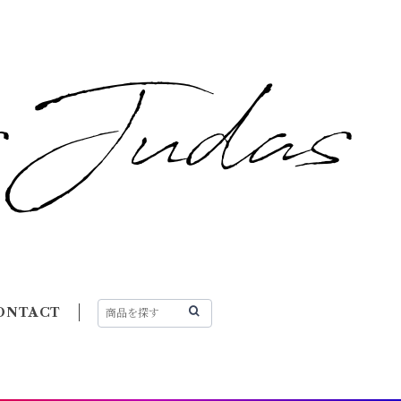
ONTACT