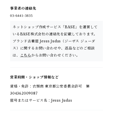
事業者の連絡先
ネットショップ作成サービス「BASE」を運営して
いるBASE株式会社の連絡先を記載しております。
ブランド古着屋 Jesus Judas（ジーザス ジューダ
ス）に関するお問い合わせや、返品などのご相談
は、
こちら
からお問い合わせください。
営業時間・ショップ情報など
資格・免許：衣類商 東京都公安委員会許可 第
304362009087
屋号またはサービス名：Jesus Judas