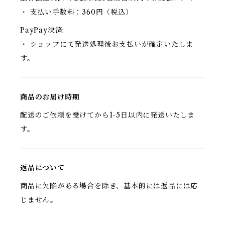
・ 支払い手数料：360円（税込）
PayPay決済:
・ ショップにて発送処理後お支払いが確定いたしま
す。
商品のお届け時期
配送のご依頼を受けてから1-5日以内に発送いたしま
す。
返品について
商品に欠陥がある場合を除き、基本的には返品には応
じません。