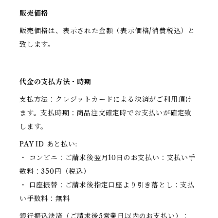
販売価格
販売価格は、表示された金額（表示価格/消費税込）と
致します。
代金の支払方法・時期
支払方法：クレジットカードによる決済がご利用頂け
ます。支払時期：商品注文確定時でお支払いが確定致
します。
PAY ID あと払い:
・ コンビニ：ご請求後翌月10日のお支払い：支払い手
数料：350円（税込）
・ 口座振替：ご請求後指定口座より引き落とし：支払
い手数料：無料
銀行振込決済（ご請求後5営業日以内のお支払い）：