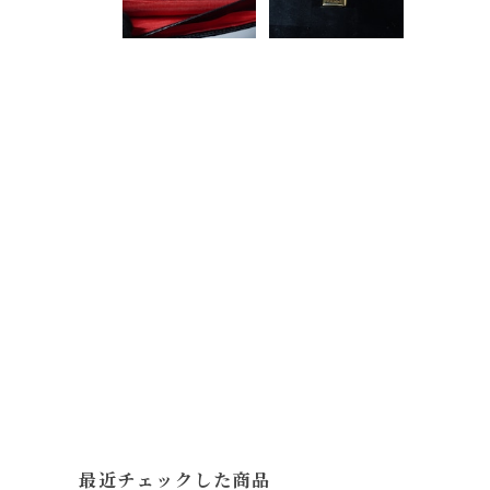
最近チェックした商品