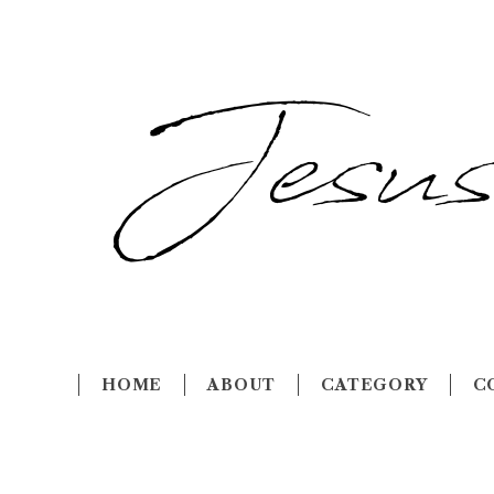
HOME
ABOUT
CATEGORY
C