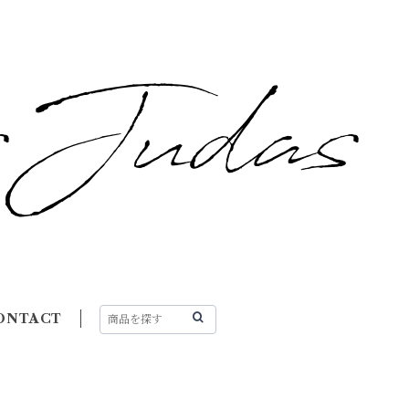
ONTACT