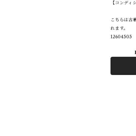
【コンディ
こちらは古
れます。
12604505