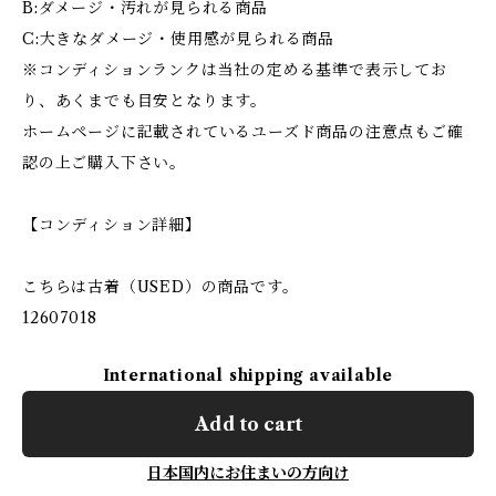
B:ダメージ・汚れが見られる商品
C:大きなダメージ・使用感が見られる商品
※コンディションランクは当社の定める基準で表示してお
り、あくまでも目安となります。
ホームページに記載されているユーズド商品の注意点もご確
認の上ご購入下さい。
【コンディション詳細】
こちらは古着（USED）の商品です。
12607018
International shipping available
Add to cart
日本国内にお住まいの方向け