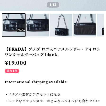
1
/12
【PRADA】プラダ ロゴ入エナメルレザー・ナイロン
ワンショルダーバッグ black
¥19,000
残り1点
International shipping available
・エナメル素材がアクセントになる
・シックなブラックカラーがどんなスタイルにも合わせやい