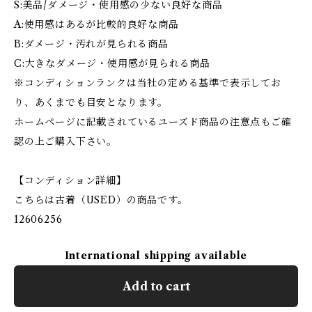
S:美品/ダメージ・使用感の少ない良好な商品
A:使用感はあるが比較的良好な商品
B:ダメージ・汚れが見られる商品
C:大きなダメージ・使用感が見られる商品
※コンディションランクは当社の定める基準で表示してお
り、あくまでも目安となります。
ホームページに記載されているユーズド商品の注意点もご確
認の上ご購入下さい。
【コンディション詳細】
こちらは古着（USED）の商品です。
12606256
International shipping available
Add to cart