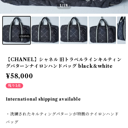
1
/18
【CHANEL】シャネル 旧トラベルラインキルティン
グパターンナイロンハンドバッグ black＆white
¥58,000
残り1点
International shipping available
・洗練されたキルティングパターンが特徴のナイロンハンド
バッグ