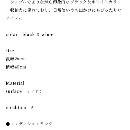
・シンプルでありながら印象的なブラック＆ホワイトカラー
・収納力に優れており、日常使いやお出かけにもぴったりな
アイテム
color - black & white
size-
縦幅26cm
横幅40cm
Material
surface - ナイロン
condition - A
●コンディションランク