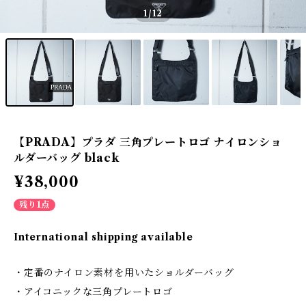
1
/12
【PRADA】プラダ 三角プレートロゴ ナイロンショ
ルダーバッグ black
¥38,000
残り1点
International shipping available
・定番のナイロン素材を用いたショルダーバッグ
・アイコニックな三角プレートロゴ