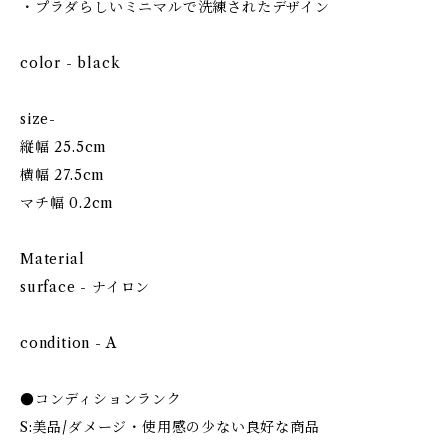
・プラダらしいミニマルで洗練されたデザイン
color - black
size-
縦幅 25.5cm
横幅 27.5cm
マチ幅 0.2cm
Material
surface - ナイロン
condition - A
●コンディションランク
S:美品/ダメージ・使用感の少ない良好な商品