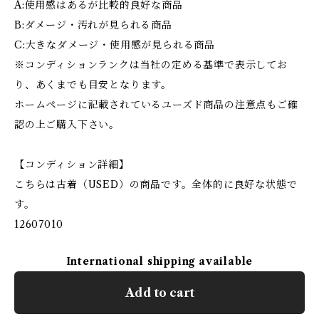
A:使用感はあるが比較的良好な商品
B:ダメージ・汚れが見られる商品
C:大きなダメージ・使用感が見られる商品
※コンディションランクは当社の定める基準で表示してお
り、あくまでも目安となります。
ホームページに記載されているユーズド商品の注意点もご確
認の上ご購入下さい。
【コンディション詳細】
こちらは古着（USED）の商品です。全体的に良好な状態で
す。
12607010
International shipping available
Add to cart