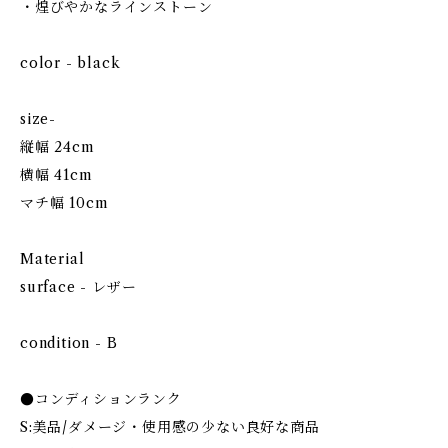
・煌びやかなラインストーン
color - black
size-
縦幅 24cm
横幅 41cm
マチ幅 10cm
Material
surface - レザー
condition - B
●コンディションランク
S:美品/ダメージ・使用感の少ない良好な商品