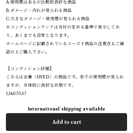
A:使用感はあるが比較的良好な商品
B:ダメージ・汚れが見られる商品
C:大きなダメージ・使用感が見られる商品
※コンディションランクは当社の定める基準で表示してお
り、あくまでも目安となります。
ホームページに記載されているユーズド商品の注意点もご確
認の上ご購入下さい。
【コンディション詳細】
こちらは古着（USED）の商品です。若干の使用感が見られ
ますが、全体的に良好な状態です。
12607037
International shipping available
Add to cart